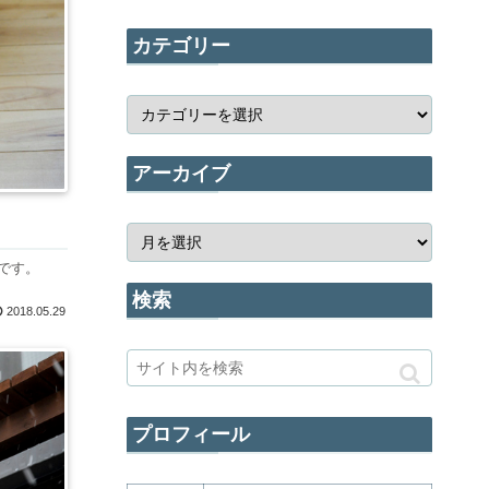
カテゴリー
アーカイブ
です。
検索
2018.05.29
プロフィール