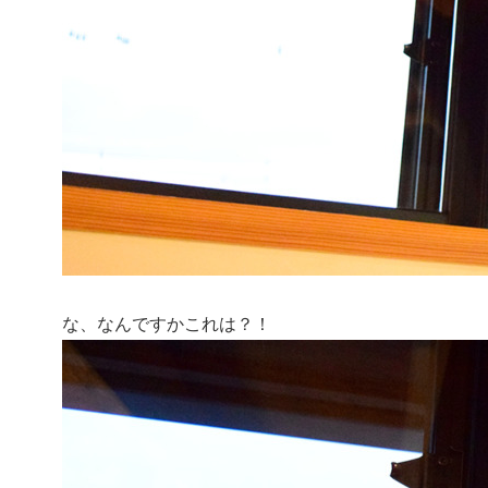
な、なんですかこれは？！