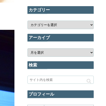
カテゴリー
アーカイブ
検索
プロフィール