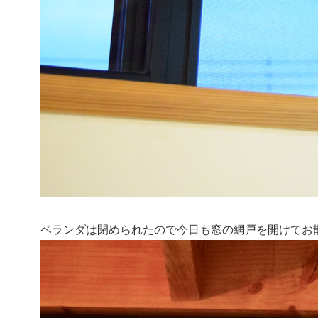
ベランダは閉められたので今日も窓の網戸を開けてお