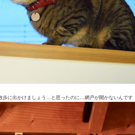
散歩に出かけましょう…と思ったのに…網戸が開かないんです