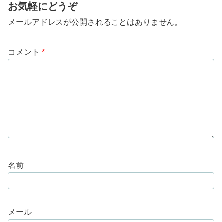
お気軽にどうぞ
メールアドレスが公開されることはありません。
コメント
*
名前
メール