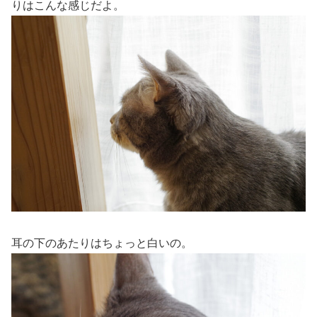
りはこんな感じだよ。
耳の下のあたりはちょっと白いの。