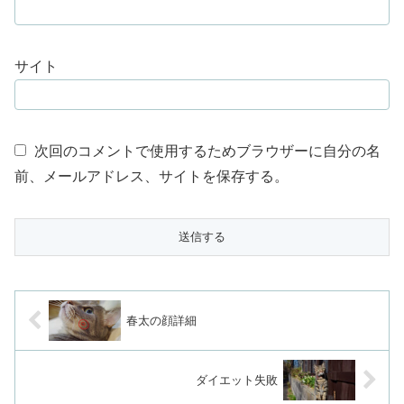
サイト
次回のコメントで使用するためブラウザーに自分の名
前、メールアドレス、サイトを保存する。
春太の顔詳細
ダイエット失敗