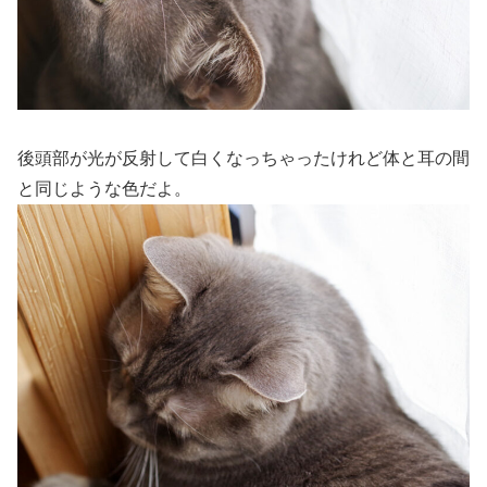
後頭部が光が反射して白くなっちゃったけれど体と耳の間
と同じような色だよ。