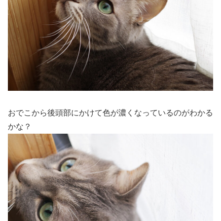
おでこから後頭部にかけて色が濃くなっているのがわかる
かな？