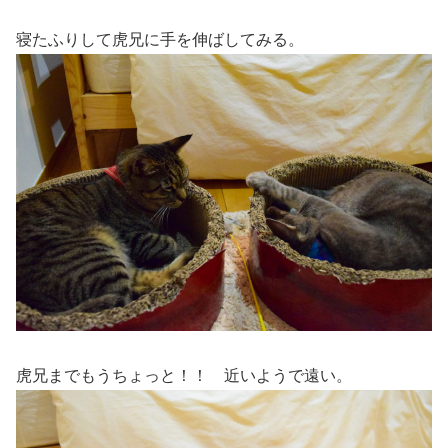
寝たふりして虎兄に手を伸ばしてみる。
虎兄までもうちょっと！！ 近いようで遠い。