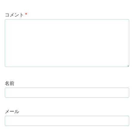
コメント
*
名前
メール