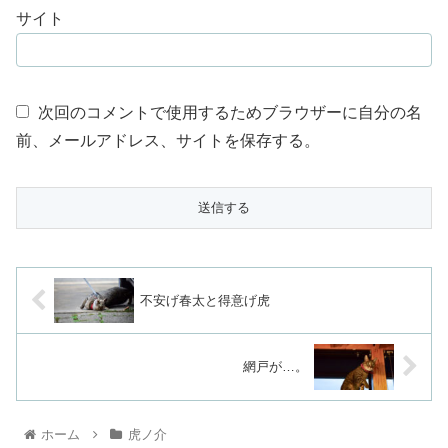
サイト
次回のコメントで使用するためブラウザーに自分の名
前、メールアドレス、サイトを保存する。
不安げ春太と得意げ虎
網戸が…。
ホーム
虎ノ介