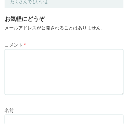
たくさんでもいいよ
お気軽にどうぞ
メールアドレスが公開されることはありません。
コメント
*
名前