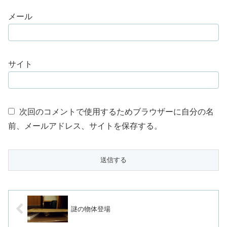
メール
サイト
次回のコメントで使用するためブラウザーに自分の名
前、メールアドレス、サイトを保存する。
謎の物体登場