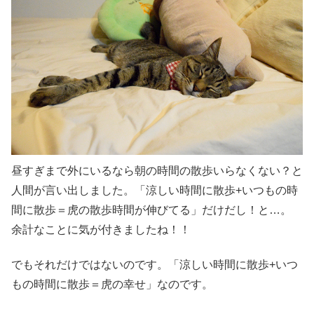
昼すぎまで外にいるなら朝の時間の散歩いらなくない？と
人間が言い出しました。「涼しい時間に散歩+いつもの時
間に散歩＝虎の散歩時間が伸びてる」だけだし！と…。
余計なことに気が付きましたね！！
でもそれだけではないのです。「涼しい時間に散歩+いつ
もの時間に散歩＝虎の幸せ」なのです。