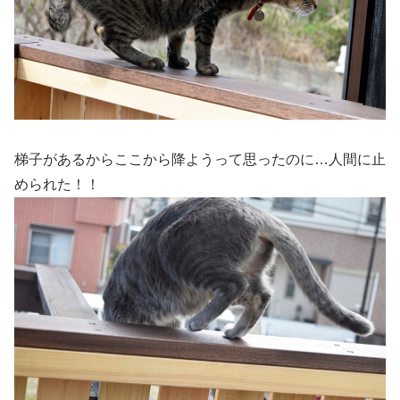
梯子があるからここから降ようって思ったのに…人間に止
められた！！