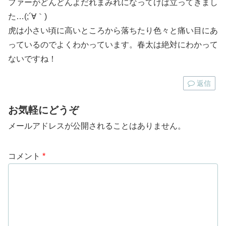
ファーがどんどんよだれまみれになってけば立ってきまし
た…(;´∀｀)
虎は小さい頃に高いところから落ちたり色々と痛い目にあ
っているのでよくわかっています。春太は絶対にわかって
ないですね！
返信
お気軽にどうぞ
メールアドレスが公開されることはありません。
コメント
*