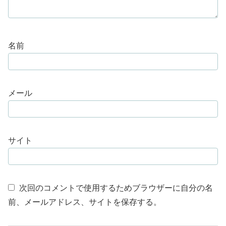
名前
メール
サイト
次回のコメントで使用するためブラウザーに自分の名
前、メールアドレス、サイトを保存する。