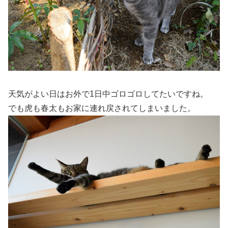
天気がよい日はお外で1日中ゴロゴロしてたいですね。
でも虎も春太もお家に連れ戻されてしまいました。