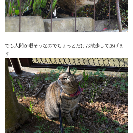
でも人間が暇そうなのでちょっとだけお散歩してあげま
す。