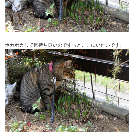
ポカポカして気持ち良いのでずっとここにいたいです。