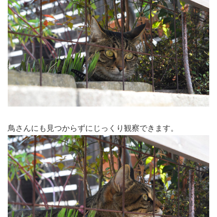
鳥さんにも見つからずにじっくり観察できます。