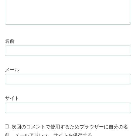
名前
メール
サイト
次回のコメントで使用するためブラウザーに自分の名
前、メールアドレス、サイトを保存する。