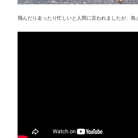
飛んだり走ったり忙しいと人間に言われましたが、鳥