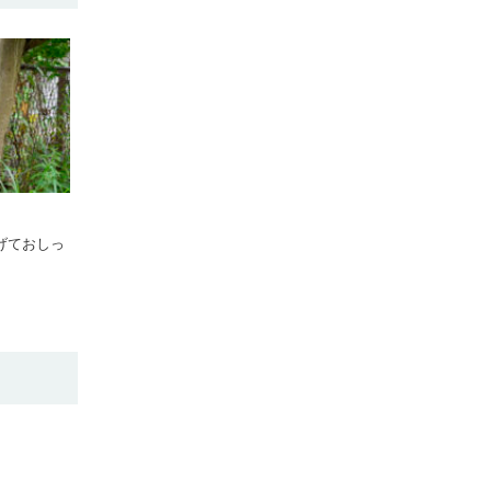
げておしっ