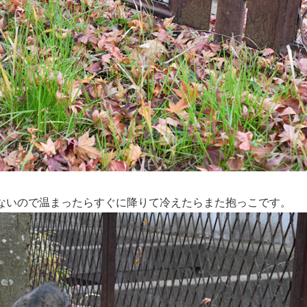
ないので温まったらすぐに降りて冷えたらまた抱っこです。