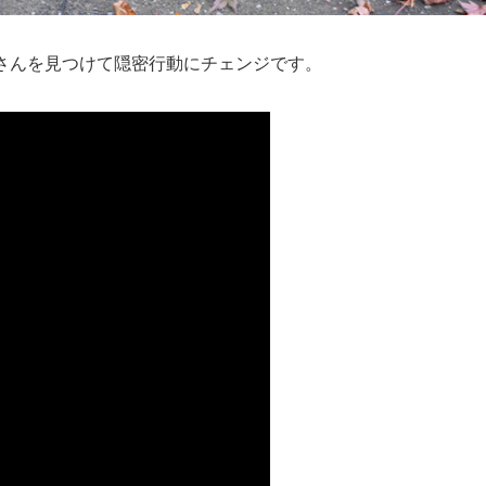
さんを見つけて隠密行動にチェンジです。