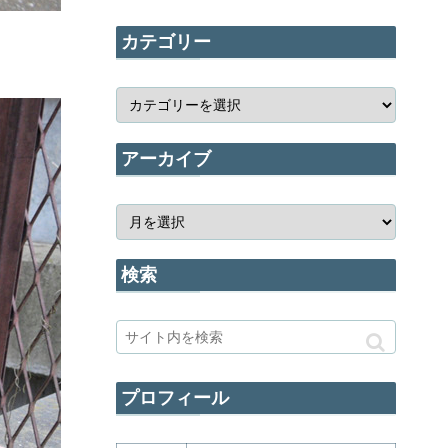
カテゴリー
アーカイブ
検索
プロフィール