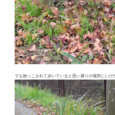
でも抱っこされて歩いていると思い通りの場所にいけ