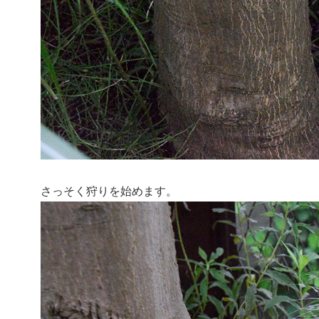
さっそく狩りを始めます。