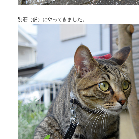
別荘（仮）にやってきました。