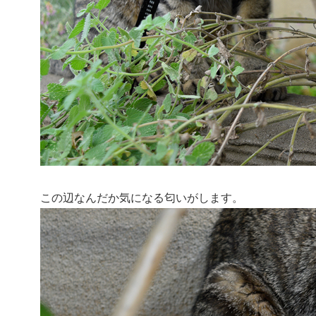
この辺なんだか気になる匂いがします。