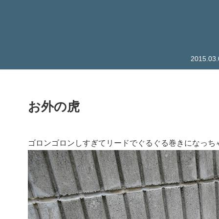
2015.
お外の虎
ゴロンゴロンしすぎてリードでぐるぐる巻きになっち