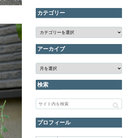
カテゴリー
アーカイブ
検索
プロフィール