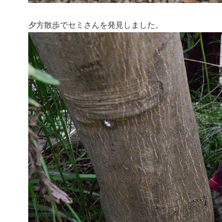
夕方散歩でセミさんを発見しました。