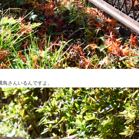
構鳥さんいるんですよ。