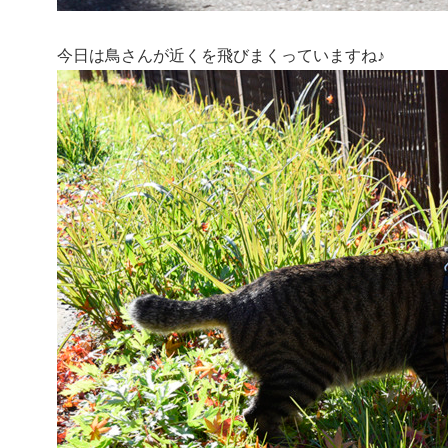
今日は鳥さんが近くを飛びまくっていますね♪