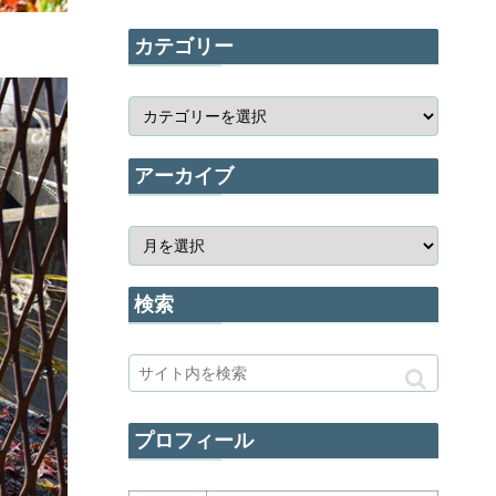
カテゴリー
アーカイブ
検索
プロフィール