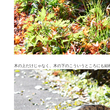
木の上だけじゃなく、木の下のこういうところにも結