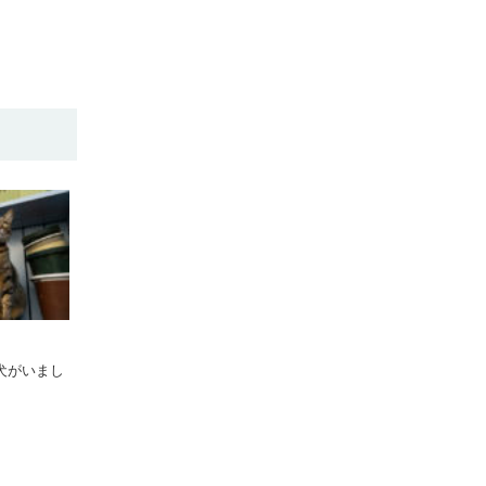
犬がいまし