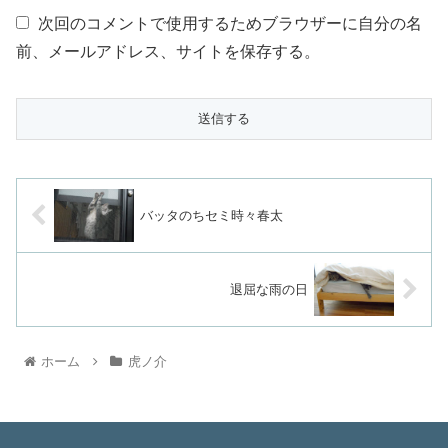
次回のコメントで使用するためブラウザーに自分の名
前、メールアドレス、サイトを保存する。
バッタのちセミ時々春太
退屈な雨の日
ホーム
虎ノ介