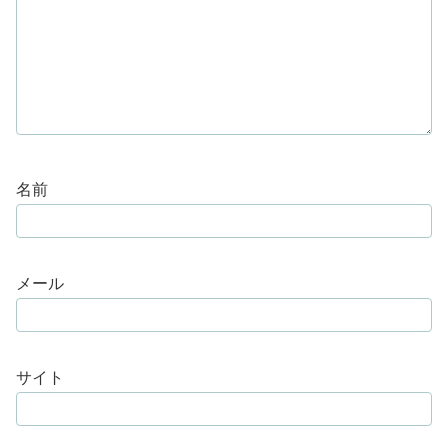
名前
メール
サイト