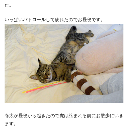
た。
いっぱいパトロールして疲れたのでお昼寝です。
春太が昼寝から起きたので虎は絡まれる前にお散歩にいき
ます。