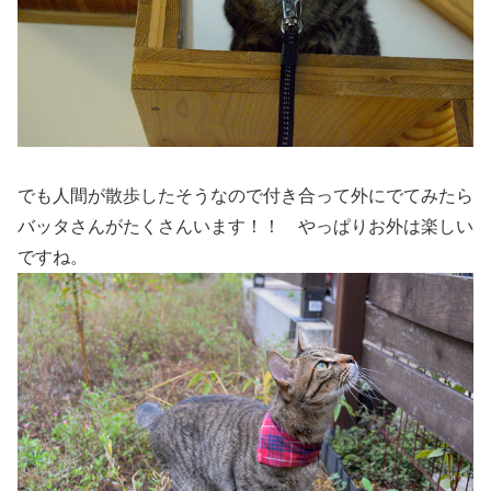
でも人間が散歩したそうなので付き合って外にでてみたら
バッタさんがたくさんいます！！ やっぱりお外は楽しい
ですね。