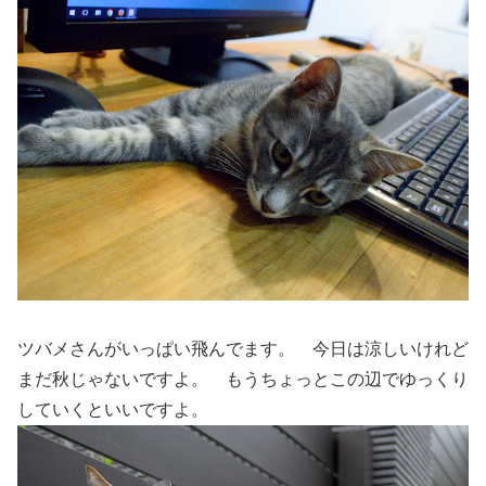
ツバメさんがいっぱい飛んでます。 今日は涼しいけれど
まだ秋じゃないですよ。 もうちょっとこの辺でゆっくり
していくといいですよ。