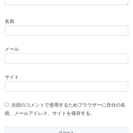
名前
メール
サイト
次回のコメントで使用するためブラウザーに自分の名
前、メールアドレス、サイトを保存する。