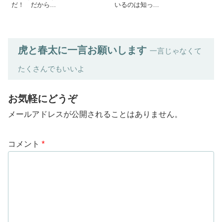
だ！ だから...
いるのは知っ...
虎と春太に一言お願いします
一言じゃなくて
たくさんでもいいよ
お気軽にどうぞ
メールアドレスが公開されることはありません。
コメント
*