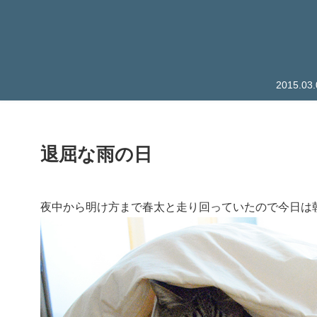
2015.
退屈な雨の日
夜中から明け方まで春太と走り回っていたので今日は