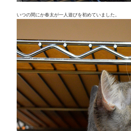
いつの間にか春太が一人遊びを初めていました。