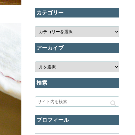
カテゴリー
アーカイブ
検索
プロフィール