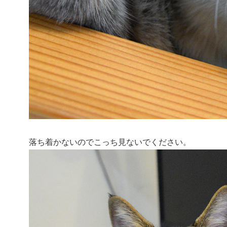
落ち着かないのでこっち見ないでください。