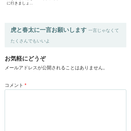
に行きましょ...
虎と春太に一言お願いします
一言じゃなくて
たくさんでもいいよ
お気軽にどうぞ
メールアドレスが公開されることはありません。
コメント
*