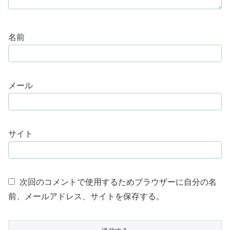
名前
メール
サイト
次回のコメントで使用するためブラウザーに自分の名
前、メールアドレス、サイトを保存する。