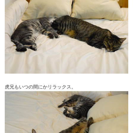
虎兄もいつの間にかリラックス。