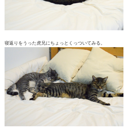
寝返りをうった虎兄にちょっとくっついてみる。