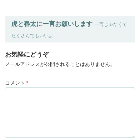
虎と春太に一言お願いします
一言じゃなくて
たくさんでもいいよ
お気軽にどうぞ
メールアドレスが公開されることはありません。
コメント
*