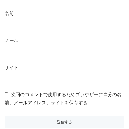
名前
メール
サイト
次回のコメントで使用するためブラウザーに自分の名
前、メールアドレス、サイトを保存する。