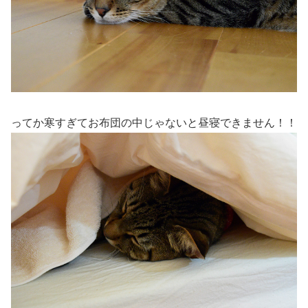
ってか寒すぎてお布団の中じゃないと昼寝できません！！