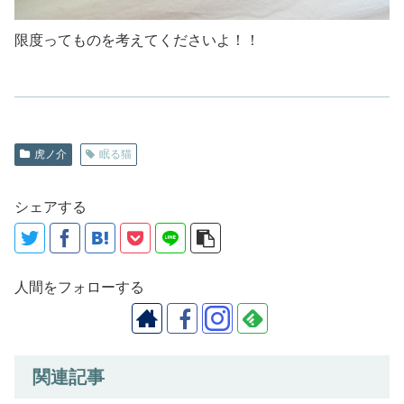
限度ってものを考えてくださいよ！！
虎ノ介
眠る猫
シェアする
人間をフォローする
関連記事