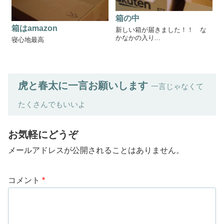
箱の中
箱はamazon
新しい箱が届きました！！ な
かなかの入り...
寝心地最高
虎と春太に一言お願いします
一言じゃなくて
たくさんでもいいよ
お気軽にどうぞ
メールアドレスが公開されることはありません。
コメント
*