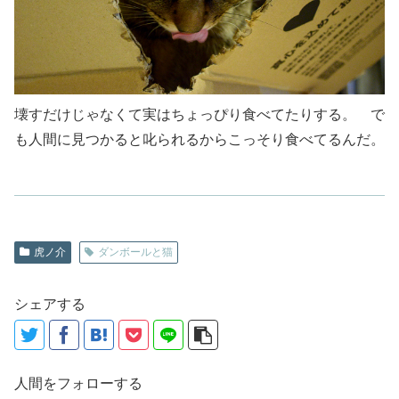
壊すだけじゃなくて実はちょっぴり食べてたりする。 で
も人間に見つかると叱られるからこっそり食べてるんだ。
虎ノ介
ダンボールと猫
シェアする
人間をフォローする