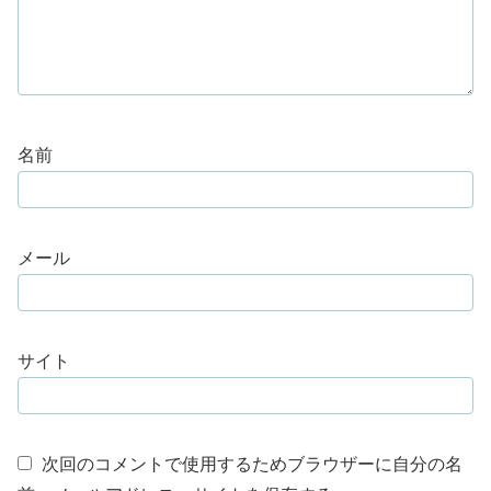
名前
メール
サイト
次回のコメントで使用するためブラウザーに自分の名