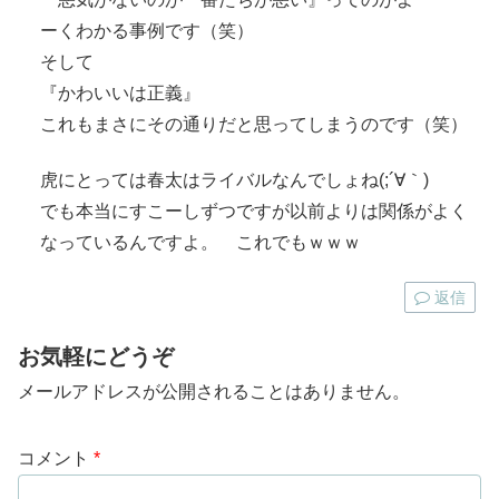
ーくわかる事例です（笑）
そして
『かわいいは正義』
これもまさにその通りだと思ってしまうのです（笑）
虎にとっては春太はライバルなんでしょね(;´∀｀)
でも本当にすこーしずつですが以前よりは関係がよく
なっているんですよ。 これでもｗｗｗ
返信
お気軽にどうぞ
メールアドレスが公開されることはありません。
コメント
*