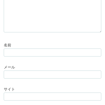
名前
メール
サイト