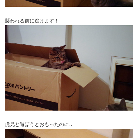
襲われる前に逃げます！
虎兄と遊ぼうとおもったのに…