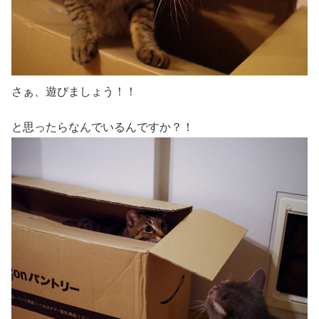
さぁ、遊びましょう！！
と思ったらなんでいるんですか？！