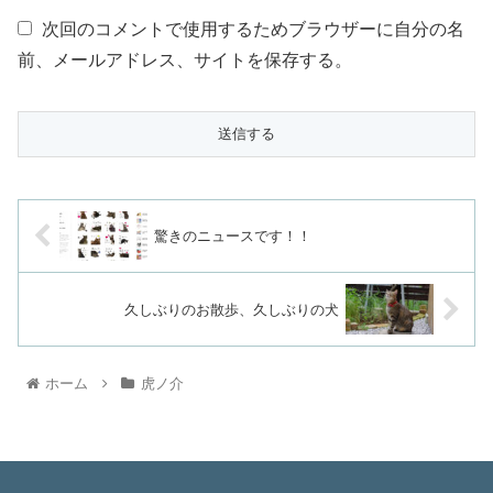
次回のコメントで使用するためブラウザーに自分の名
前、メールアドレス、サイトを保存する。
驚きのニュースです！！
久しぶりのお散歩、久しぶりの犬
ホーム
虎ノ介