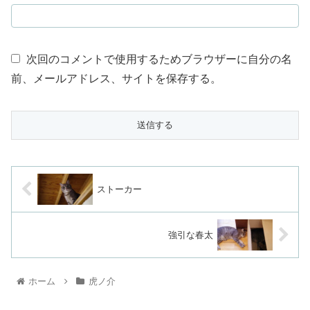
次回のコメントで使用するためブラウザーに自分の名
前、メールアドレス、サイトを保存する。
ストーカー
強引な春太
ホーム
虎ノ介