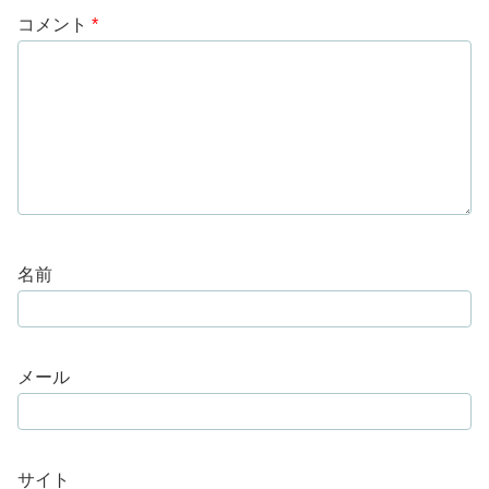
コメント
*
名前
メール
サイト