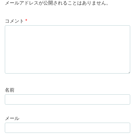
メールアドレスが公開されることはありません。
コメント
*
名前
メール