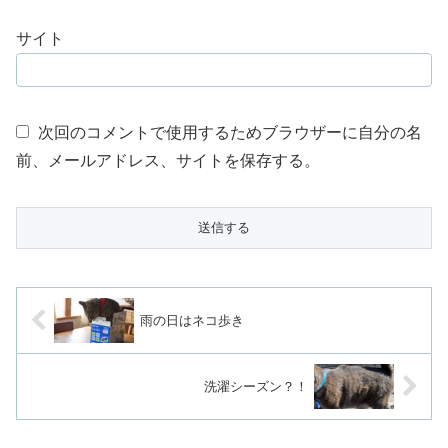
サイト
次回のコメントで使用するためブラウザーに自分の名
前、メールアドレス、サイトを保存する。
雨の日はネコ歩き
洗濯シーズン？！