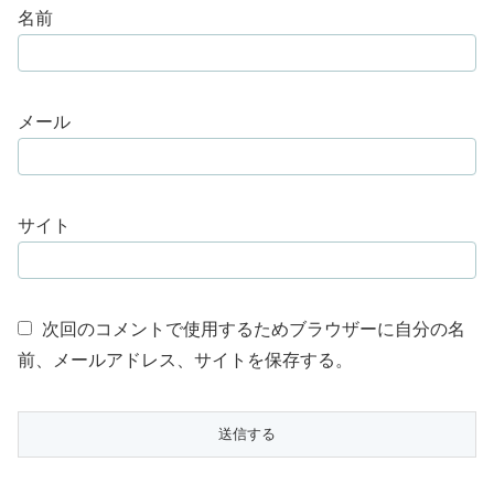
名前
メール
サイト
次回のコメントで使用するためブラウザーに自分の名
前、メールアドレス、サイトを保存する。