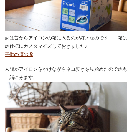
虎は昔からアイロンの箱に入るのが好きなのです。 箱は
虎仕様にカスタマイズしておきました♪
子供の頃の虎
人間がアイロンをかけながらネコ歩きを見始めたので虎も
一緒にみます。