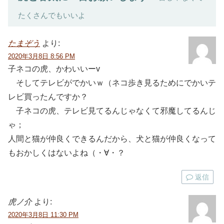
たくさんでもいいよ
たまぞう
より:
2020年3月8日 8:56 PM
子ネコの虎、かわいいーv
そしてテレビがでかいｗ（ネコ歩き見るためにでかいテ
レビ買ったんですか？
子ネコの虎、テレビ見てるんじゃなくて邪魔してるんじ
ゃ；
人間と猫が仲良くできるんだから、犬と猫が仲良くなって
もおかしくはないよね（・∀・？
返信
虎ノ介
より:
2020年3月8日 11:30 PM