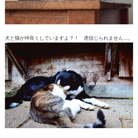
犬と猫が仲良くしていますよ？！ 虎信じられません…。