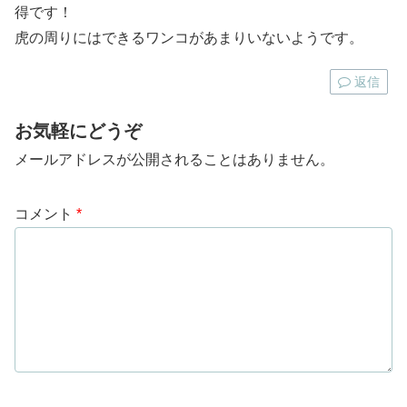
得です！
虎の周りにはできるワンコがあまりいないようです。
返信
お気軽にどうぞ
メールアドレスが公開されることはありません。
コメント
*