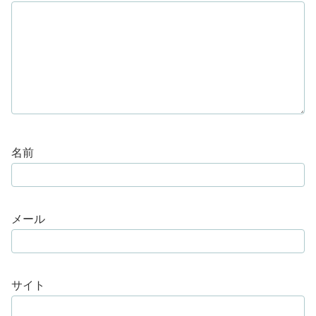
名前
メール
サイト