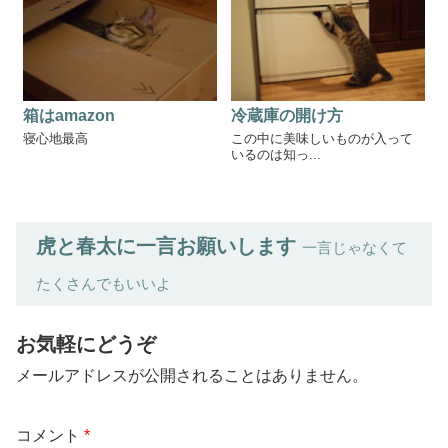
箱はamazon
冷蔵庫の開け方
寝心地最高
この中に美味しいものが入って
いるのは知っ...
虎と春太に一言お願いします
一言じゃなくて
たくさんでもいいよ
お気軽にどうぞ
メールアドレスが公開されることはありません。
コメント
*