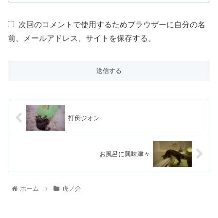
次回のコメントで使用するためブラウザーに自分の名
前、メールアドレス、サイトを保存する。
打倒ジオン
お風呂に興味津々
ホーム
虎ノ介