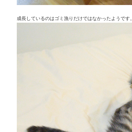
成長しているのはゴミ漁りだけではなかったようです