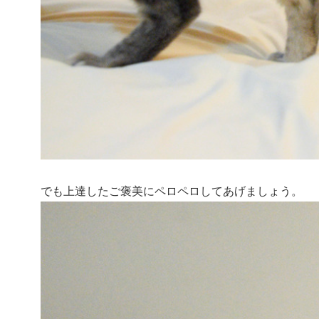
でも上達したご褒美にペロペロしてあげましょう。