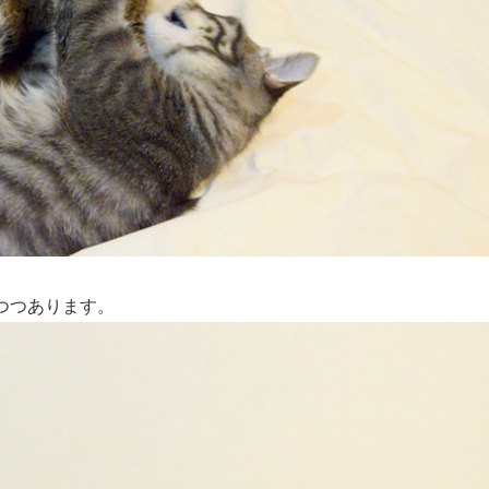
つつあります。