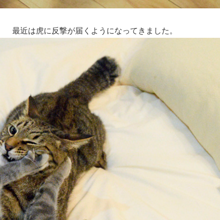
。 最近は虎に反撃が届くようになってきました。