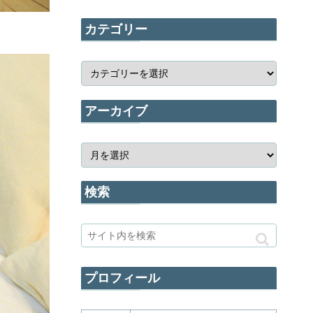
カテゴリー
アーカイブ
検索
プロフィール