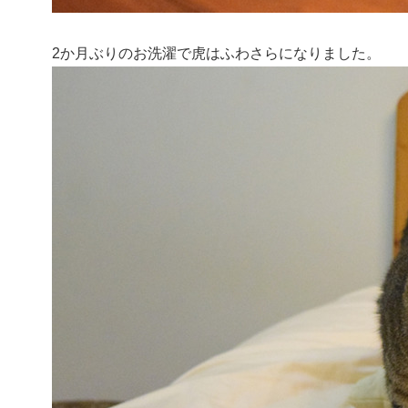
2か月ぶりのお洗濯で虎はふわさらになりました。