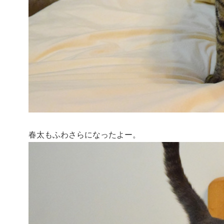
春太もふわさらになったよー。