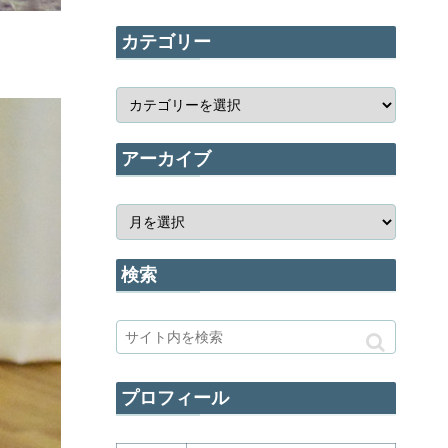
カテゴリー
アーカイブ
検索
プロフィール