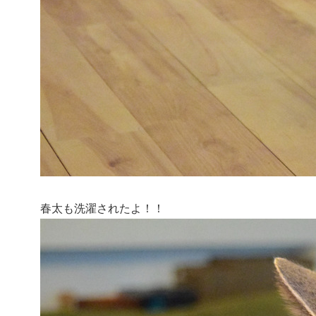
春太も洗濯されたよ！！