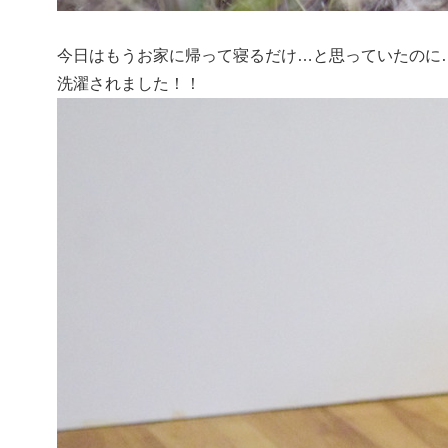
今日はもうお家に帰って寝るだけ…と思っていたのに
洗濯されました！！