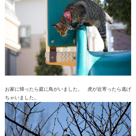
お家に帰ったら庭に鳥がいました。 虎が近寄ったら逃げ
ちゃいました。