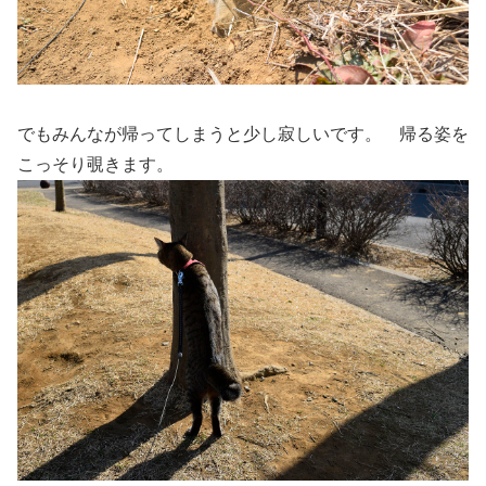
でもみんなが帰ってしまうと少し寂しいです。 帰る姿を
こっそり覗きます。