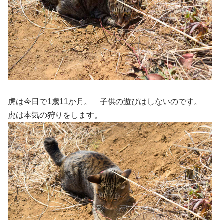
虎は今日で1歳11か月。 子供の遊びはしないのです。
虎は本気の狩りをします。