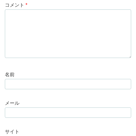
コメント
*
名前
メール
サイト