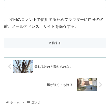
次回のコメントで使用するためブラウザーに自分の名
前、メールアドレス、サイトを保存する。
登れるけれど降りられない
風が強くても狩り！
ホーム
虎ノ介