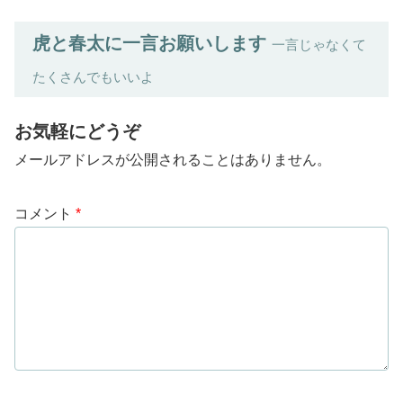
虎と春太に一言お願いします
一言じゃなくて
たくさんでもいいよ
お気軽にどうぞ
メールアドレスが公開されることはありません。
コメント
*