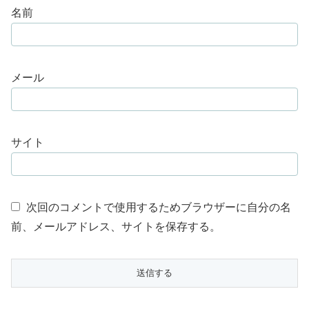
名前
メール
サイト
次回のコメントで使用するためブラウザーに自分の名
前、メールアドレス、サイトを保存する。