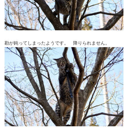
勘が鈍ってしまったようです。 降りられません。