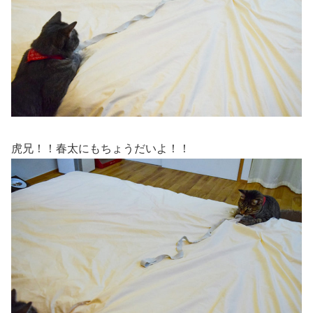
虎兄！！春太にもちょうだいよ！！