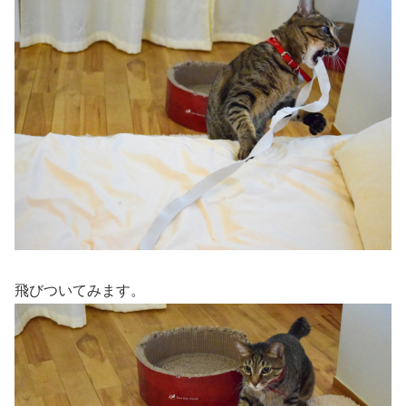
飛びついてみます。