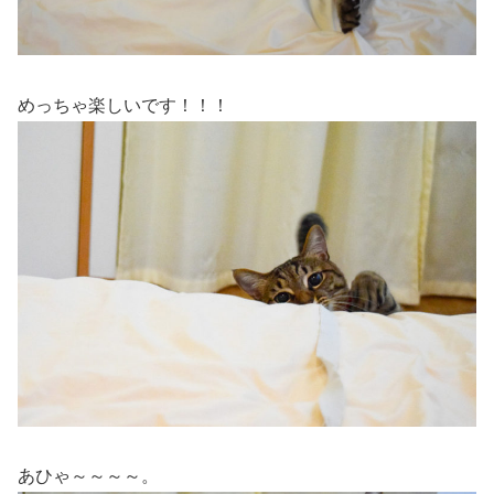
めっちゃ楽しいです！！！
あひゃ～～～～。