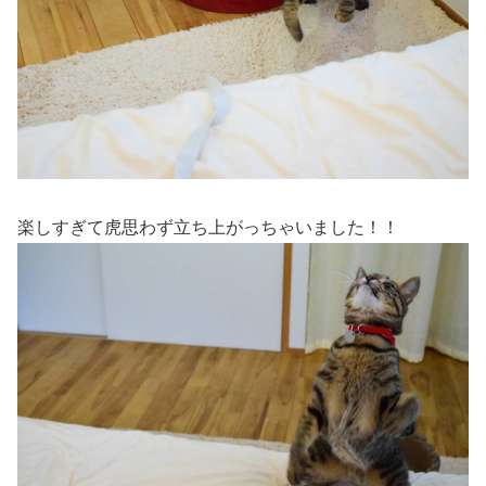
楽しすぎて虎思わず立ち上がっちゃいました！！