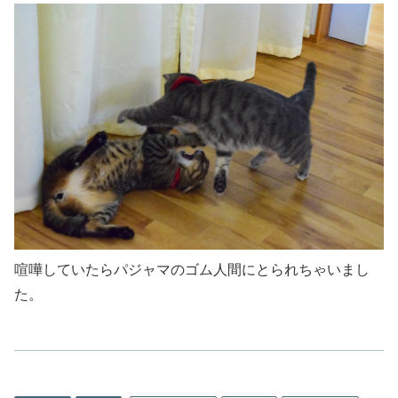
喧嘩していたらパジャマのゴム人間にとられちゃいまし
た。