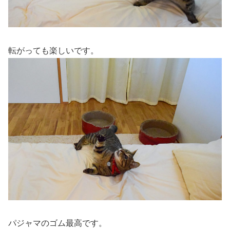
転がっても楽しいです。
パジャマのゴム最高です。