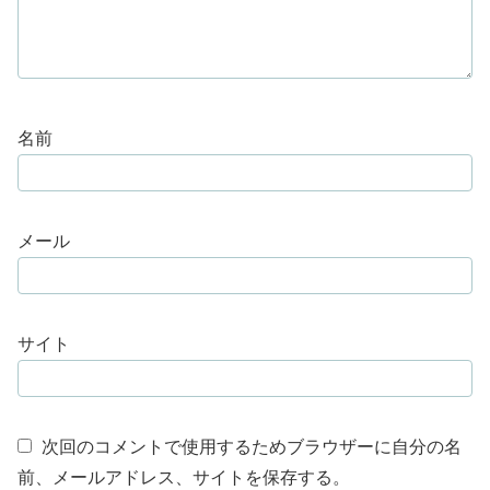
名前
メール
サイト
次回のコメントで使用するためブラウザーに自分の名
前、メールアドレス、サイトを保存する。