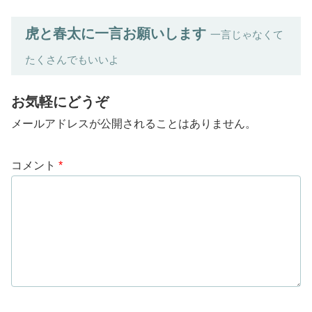
虎と春太に一言お願いします
一言じゃなくて
たくさんでもいいよ
お気軽にどうぞ
メールアドレスが公開されることはありません。
コメント
*