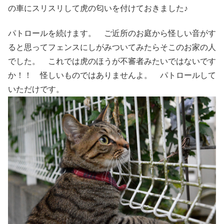
の車にスリスリして虎の匂いを付けておきました♪
パトロールを続けます。 ご近所のお庭から怪しい音がす
ると思ってフェンスにしがみついてみたらそこのお家の人
でした。 これでは虎のほうが不審者みたいではないです
か！！ 怪しいものではありませんよ。 パトロールして
いただけです。