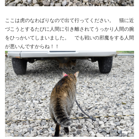
ここは虎のなわばりなので出て行ってください。 猫に近
づこうとするたびに人間に引き離されてうっかり人間の腕
をひっかいてしまいました。 でも戦いの邪魔をする人間
が悪いんですからね！！