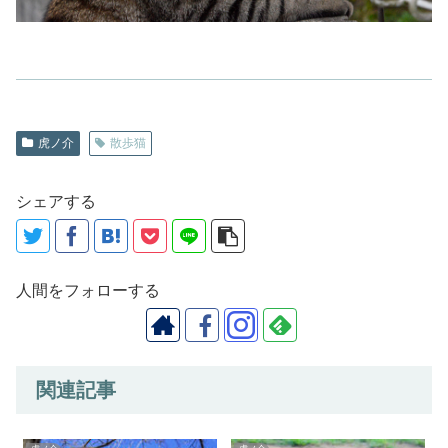
虎ノ介
散歩猫
シェアする
人間をフォローする
関連記事