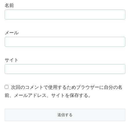
名前
メール
サイト
次回のコメントで使用するためブラウザーに自分の名
前、メールアドレス、サイトを保存する。