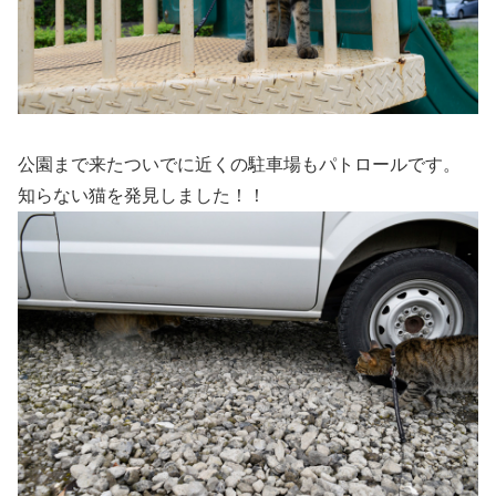
公園まで来たついでに近くの駐車場もパトロールです。
知らない猫を発見しました！！