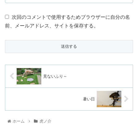
次回のコメントで使用するためブラウザーに自分の名
前、メールアドレス、サイトを保存する。
見ないふり～
暑い日
ホーム
虎ノ介