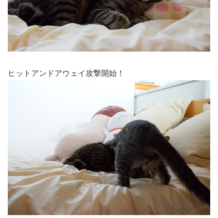
ヒットアンドアウェイ攻撃開始！