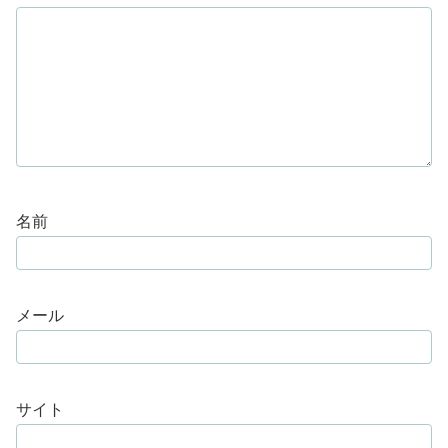
名前
メール
サイト