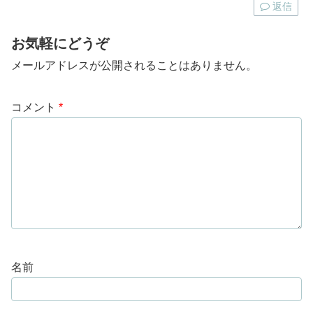
返信
お気軽にどうぞ
メールアドレスが公開されることはありません。
コメント
*
名前