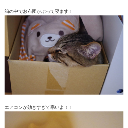
箱の中でお布団かぶって寝ます！
エアコンが効きすぎて寒いよ！！