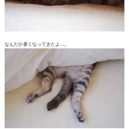
なんだか暑くなってきたよ…。