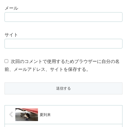
メール
サイト
次回のコメントで使用するためブラウザーに自分の名
前、メールアドレス、サイトを保存する。
夏到来