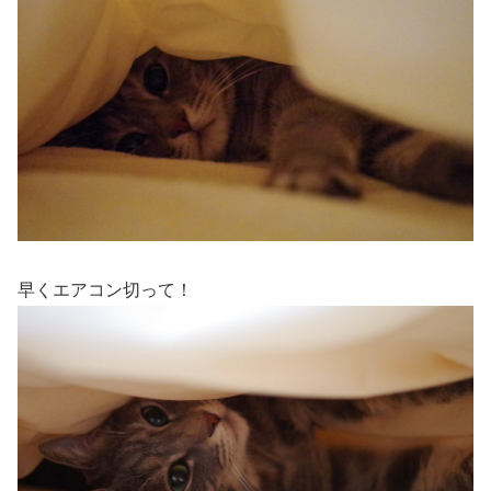
早くエアコン切って！