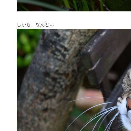
しかも、なんと…