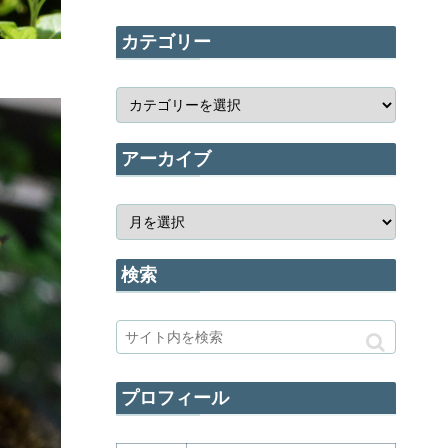
カテゴリー
アーカイブ
検索
プロフィール