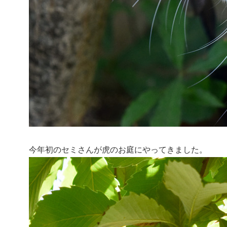
今年初のセミさんが虎のお庭にやってきました。