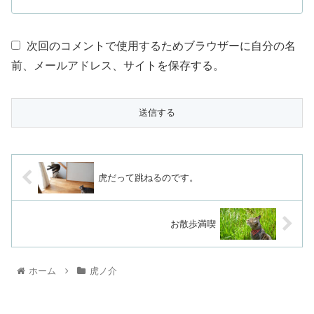
次回のコメントで使用するためブラウザーに自分の名
前、メールアドレス、サイトを保存する。
虎だって跳ねるのです。
お散歩満喫
ホーム
虎ノ介