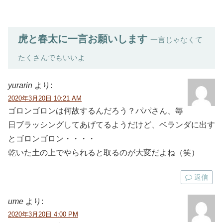
虎と春太に一言お願いします
一言じゃなくて
たくさんでもいいよ
yurarin
より:
2020年3月20日 10:21 AM
ゴロンゴロンは何故するんだろう？パパさん、毎
日ブラッシングしてあげてるようだけど、ベランダに出す
とゴロンゴロン・・・・
乾いた土の上でやられると取るのが大変だよね（笑）
返信
ume
より:
2020年3月20日 4:00 PM