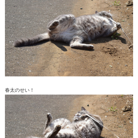
春太のせい！