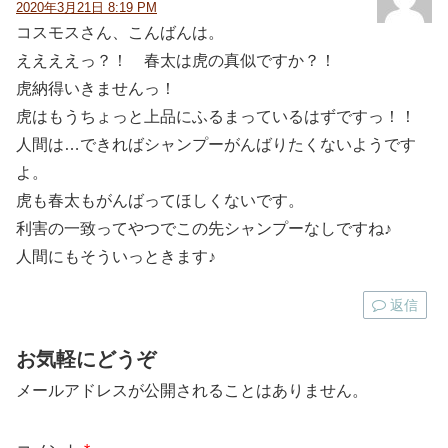
2020年3月21日 8:19 PM
コスモスさん、こんばんは。
ええええっ？！ 春太は虎の真似ですか？！
虎納得いきませんっ！
虎はもうちょっと上品にふるまっているはずですっ！！
人間は…できればシャンプーがんばりたくないようです
よ。
虎も春太もがんばってほしくないです。
利害の一致ってやつでこの先シャンプーなしですね♪
人間にもそういっときます♪
返信
お気軽にどうぞ
メールアドレスが公開されることはありません。