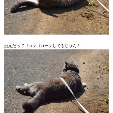
虎兄だってゴロンゴローンしてるじゃん！