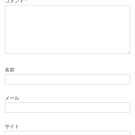
コメント
*
名前
メール
サイト