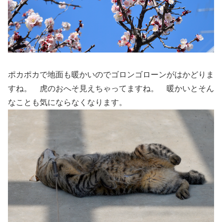
ポカポカで地面も暖かいのでゴロンゴローンがはかどりま
すね。 虎のおへそ見えちゃってますね。 暖かいとそん
なことも気にならなくなります。