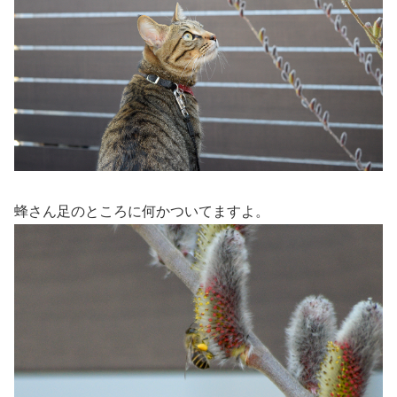
蜂さん足のところに何かついてますよ。