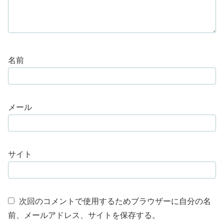
名前
メール
サイト
次回のコメントで使用するためブラウザーに自分の名
前、メールアドレス、サイトを保存する。