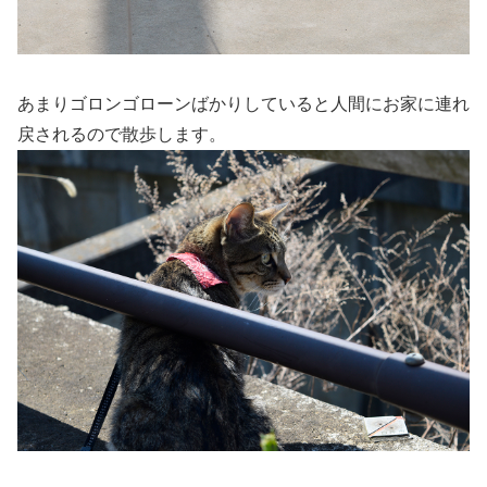
あまりゴロンゴローンばかりしていると人間にお家に連れ
戻されるので散歩します。