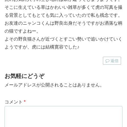
そこに生えている草はかわいい雑草が多くて虎の写真を撮
る背景としてもとても気に入っていたので私も残念です。
お友達のニャンコくんは野良出身だそうですがお洒落な柄
の猫ですよねー。
よその野良猫さんが近づくとすごい勢いで追いかけていく
ようですが、虎には結構寛容でした♪
返信
お気軽にどうぞ
メールアドレスが公開されることはありません。
コメント
*