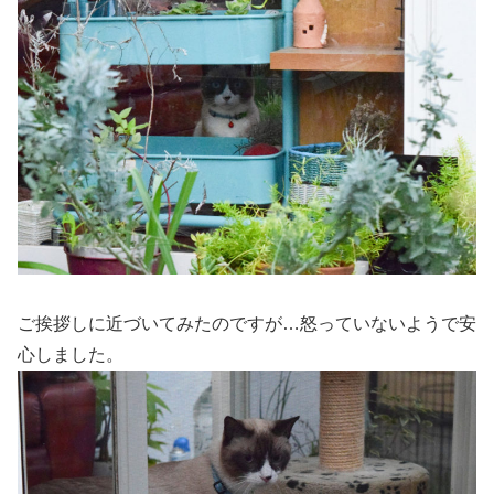
ご挨拶しに近づいてみたのですが…怒っていないようで安
心しました。