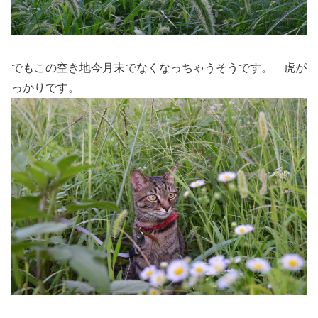
でもこの空き地今月末でなくなっちゃうそうです。 虎が
っかりです。