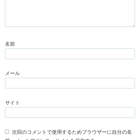
名前
メール
サイト
次回のコメントで使用するためブラウザーに自分の名