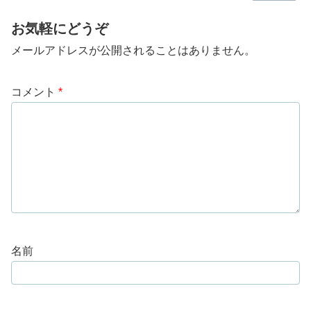
お気軽にどうぞ
メールアドレスが公開されることはありません。
コメント
*
名前