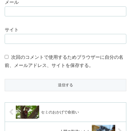
メール
サイト
次回のコメントで使用するためブラウザーに自分の名
前、メールアドレス、サイトを保存する。
セミのおかげで命拾い