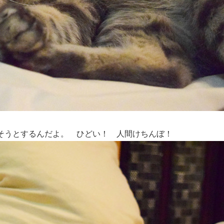
そうとするんだよ。 ひどい！ 人間けちんぼ！