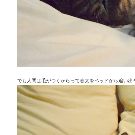
でも人間は毛がつくからって春太をベッドから追い出