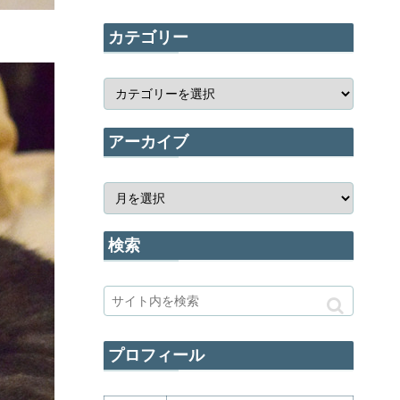
カテゴリー
アーカイブ
検索
プロフィール