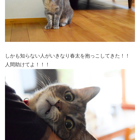
しかも知らない人がいきなり春太を抱っこしてきた！！
人間助けてよ！！！