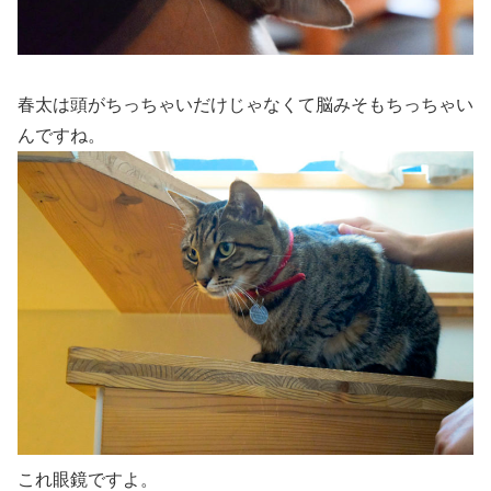
春太は頭がちっちゃいだけじゃなくて脳みそもちっちゃい
んですね。
これ眼鏡ですよ。