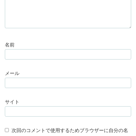
名前
メール
サイト
次回のコメントで使用するためブラウザーに自分の名