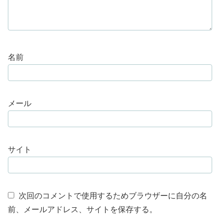
名前
メール
サイト
次回のコメントで使用するためブラウザーに自分の名
前、メールアドレス、サイトを保存する。