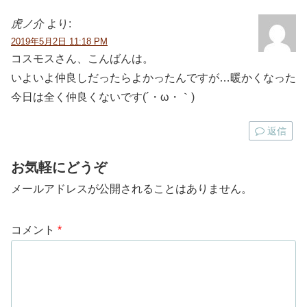
虎ノ介
より:
2019年5月2日 11:18 PM
コスモスさん、こんばんは。
いよいよ仲良しだったらよかったんですが…暖かくなった
今日は全く仲良くないです(´・ω・｀)
返信
お気軽にどうぞ
メールアドレスが公開されることはありません。
コメント
*