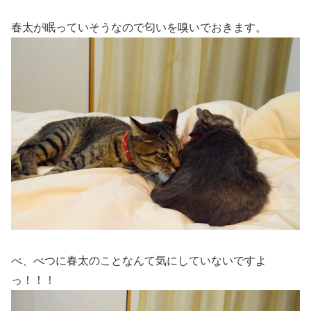
春太が眠っていそうなので匂いを嗅いでおきます。
べ、べつに春太のことなんて気にしていないですよ
っ！！！