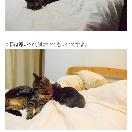
今日は寒いので隣にいてもいいですよ。