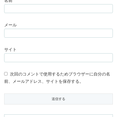
名前
メール
サイト
次回のコメントで使用するためブラウザーに自分の名
前、メールアドレス、サイトを保存する。