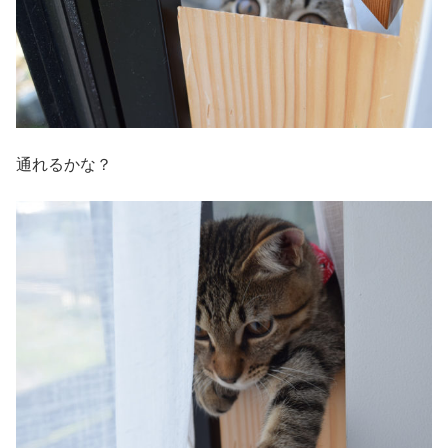
通れるかな？