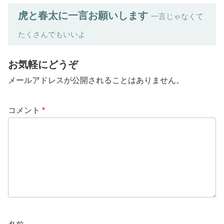
虎と春太に一言お願いします
一言じゃなくて
たくさんでもいいよ
お気軽にどうぞ
メールアドレスが公開されることはありません。
コメント
*