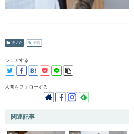
虎ノ介
子猫
シェアする
人間をフォローする
関連記事