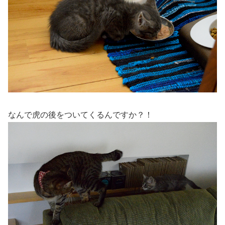
なんで虎の後をついてくるんですか？！