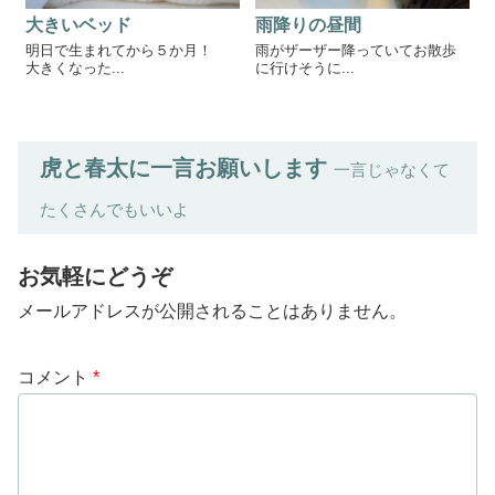
大きいベッド
雨降りの昼間
明日で生まれてから５か月！
雨がザーザー降っていてお散歩
大きくなった...
に行けそうに...
虎と春太に一言お願いします
一言じゃなくて
たくさんでもいいよ
お気軽にどうぞ
メールアドレスが公開されることはありません。
コメント
*