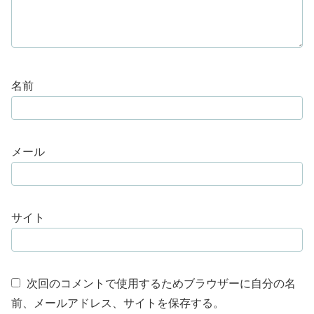
名前
メール
サイト
次回のコメントで使用するためブラウザーに自分の名
前、メールアドレス、サイトを保存する。