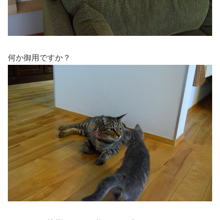
何か御用ですか？