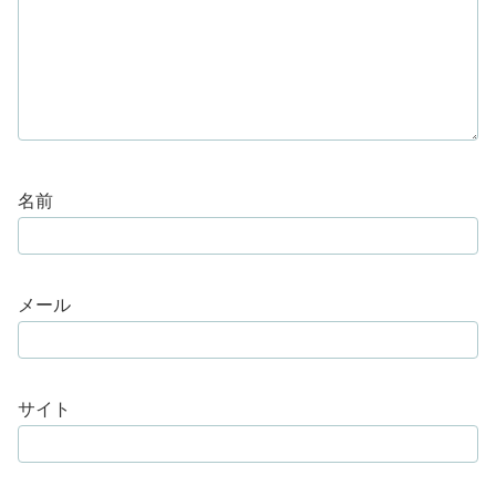
名前
メール
サイト