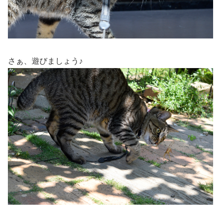
さぁ、遊びましょう♪