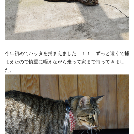
今年初めてバッタを捕まえました！！！ ずっと遠くで捕
まえたので慎重に咥えながら走って家まで持ってきまし
た。