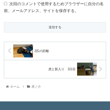
次回のコメントで使用するためブラウザーに自分の名
前、メールアドレス、サイトを保存する。
2匹の距離
虎と新入り 3日目
ホーム
虎ノ介