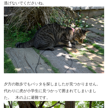
逃げないでくださいね。
夕方の散歩でもバッタを探しましたが見つかりません。
代わりに虎が小学生に見つかって囲まれてしまいまし
た。 木の上に避難です。