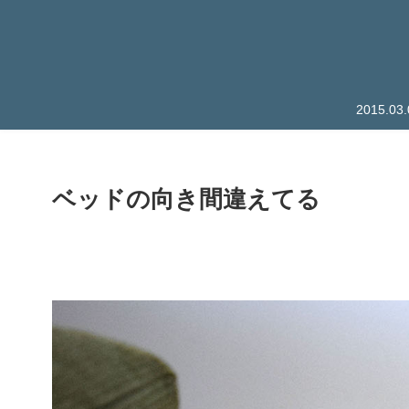
2015.
ベッドの向き間違えてる