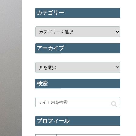
カテゴリー
アーカイブ
検索
プロフィール