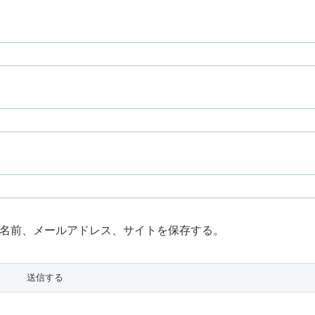
名前、メールアドレス、サイトを保存する。