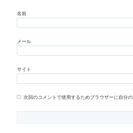
名前
メール
サイト
次回のコメントで使用するためブラウザーに自分の