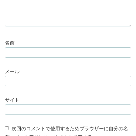
名前
メール
サイト
次回のコメントで使用するためブラウザーに自分の名