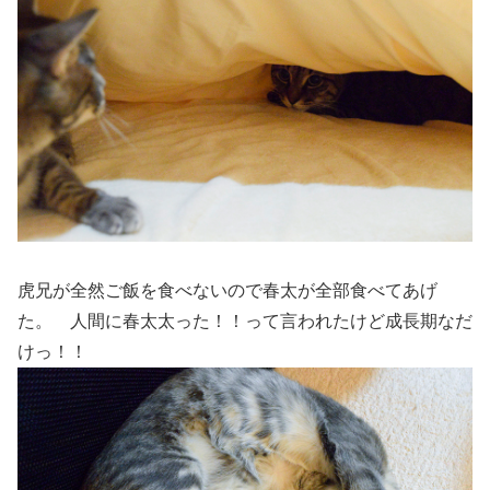
虎兄が全然ご飯を食べないので春太が全部食べてあげ
た。 人間に春太太った！！って言われたけど成長期なだ
けっ！！