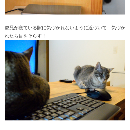
虎兄が寝ている隙に気づかれないように近づいて…気づか
れたら目をそらす！