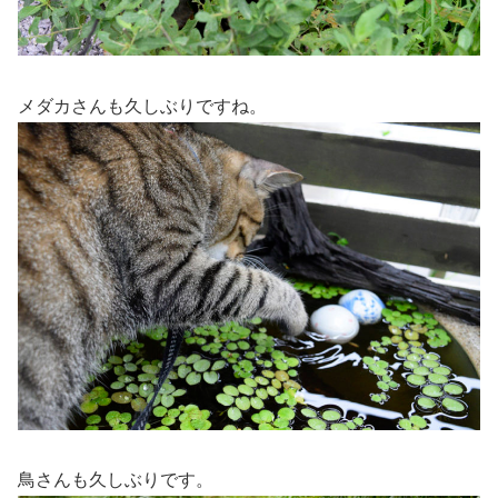
メダカさんも久しぶりですね。
鳥さんも久しぶりです。