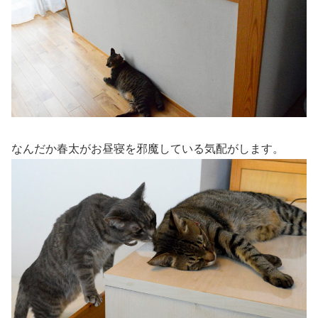
なんだか春太がお昼寝を邪魔している気配がします。