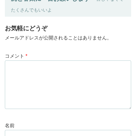
たくさんでもいいよ
お気軽にどうぞ
メールアドレスが公開されることはありません。
コメント
*
名前