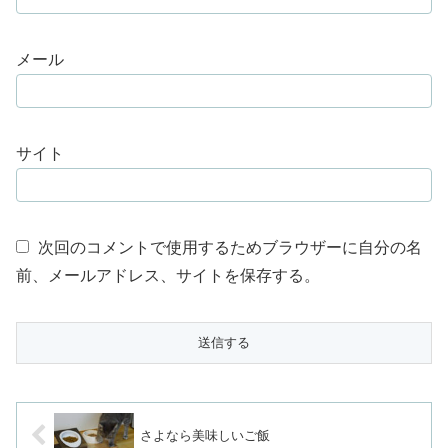
メール
サイト
次回のコメントで使用するためブラウザーに自分の名
前、メールアドレス、サイトを保存する。
さよなら美味しいご飯