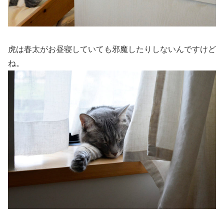
虎は春太がお昼寝していても邪魔したりしないんですけど
ね。