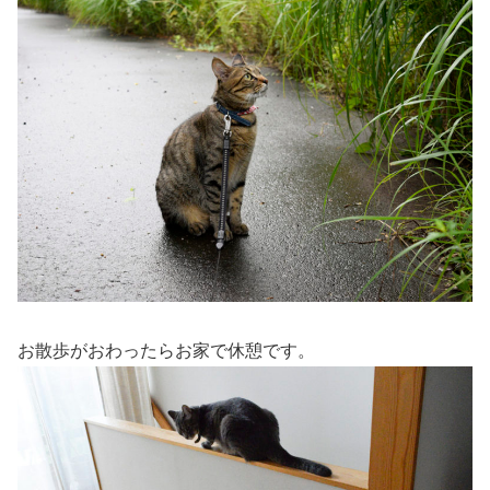
お散歩がおわったらお家で休憩です。