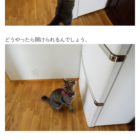
どうやったら開けられるんでしょう。