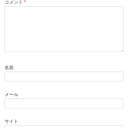
コメント
*
名前
メール
サイト