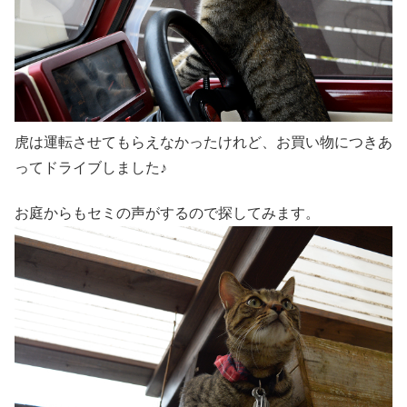
虎は運転させてもらえなかったけれど、お買い物につきあ
ってドライブしました♪
お庭からもセミの声がするので探してみます。