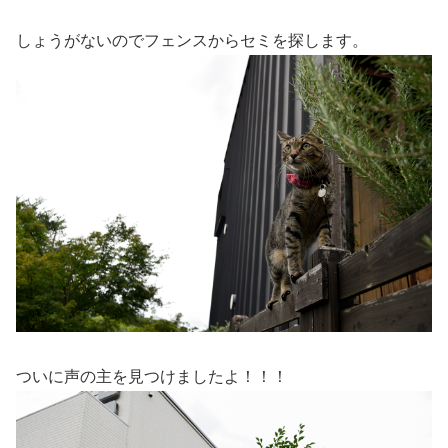
しょうがないのでフェンスからセミを探します。
ついに声の主を見つけましたよ！！！