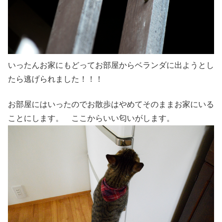
いったんお家にもどってお部屋からベランダに出ようとし
たら逃げられました！！！
お部屋にはいったのでお散歩はやめてそのままお家にいる
ことにします。 ここからいい匂いがします。