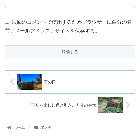
次回のコメントで使用するためブラウザーに自分の名
前、メールアドレス、サイトを保存する。
雨の日
狩りを楽しむ虎と引きこもりの春太
ホーム
虎ノ介