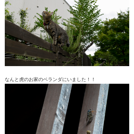
なんと虎のお家のベランダにいました！！