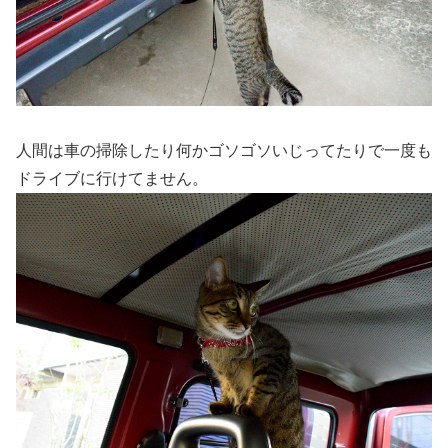
人間は車の掃除したり何かゴソゴソいじってたりで一度も
ドライブに行けてません。