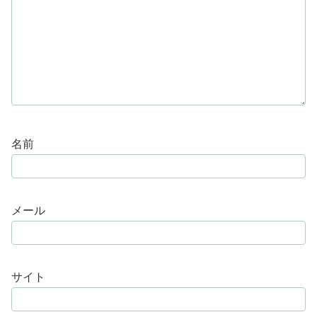
名前
メール
サイト