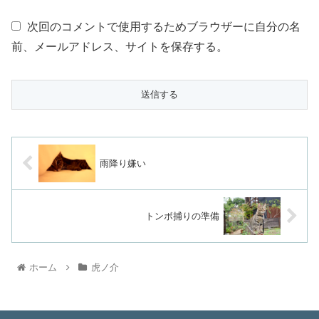
次回のコメントで使用するためブラウザーに自分の名
前、メールアドレス、サイトを保存する。
雨降り嫌い
トンボ捕りの準備
ホーム
虎ノ介