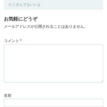
たくさんでもいいよ
お気軽にどうぞ
メールアドレスが公開されることはありません。
コメント
*
名前