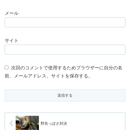
メール
サイト
次回のコメントで使用するためブラウザーに自分の名
前、メールアドレス、サイトを保存する。
野良っぽさ対決