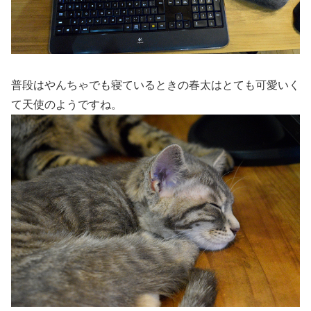
普段はやんちゃでも寝ているときの春太はとても可愛いく
て天使のようですね。