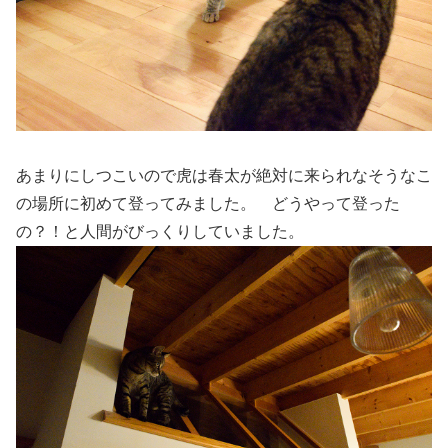
あまりにしつこいので虎は春太が絶対に来られなそうなこ
の場所に初めて登ってみました。 どうやって登った
の？！と人間がびっくりしていました。