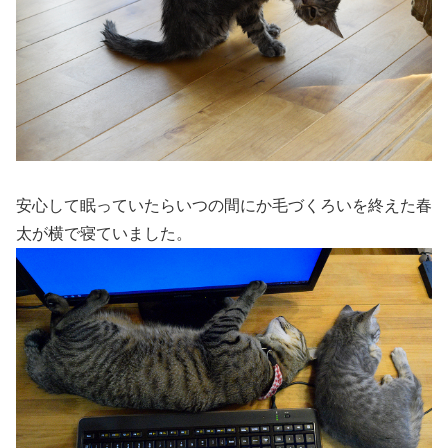
安心して眠っていたらいつの間にか毛づくろいを終えた春
太が横で寝ていました。