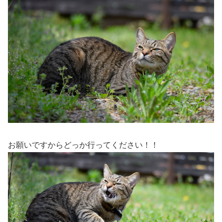
お願いですからどっか行ってください！！