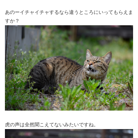
あのーイチャイチャするなら違うところにいってもらえま
すか？
虎の声は全然聞こえてないみたいですね。