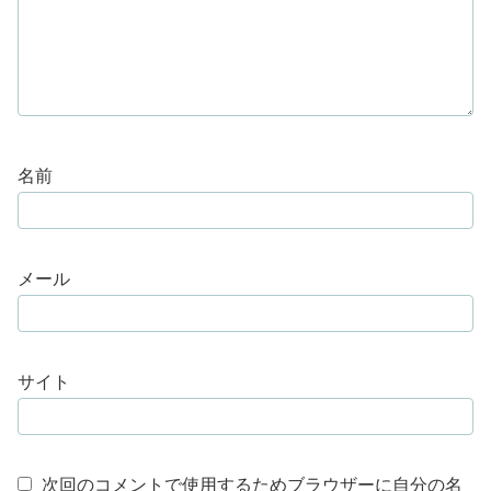
名前
メール
サイト
次回のコメントで使用するためブラウザーに自分の名