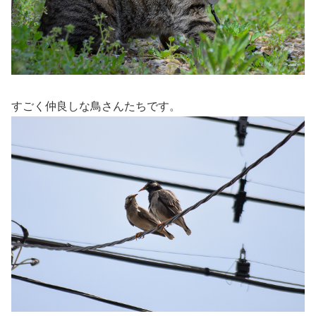
すごく仲良しな鳥さんたちです。