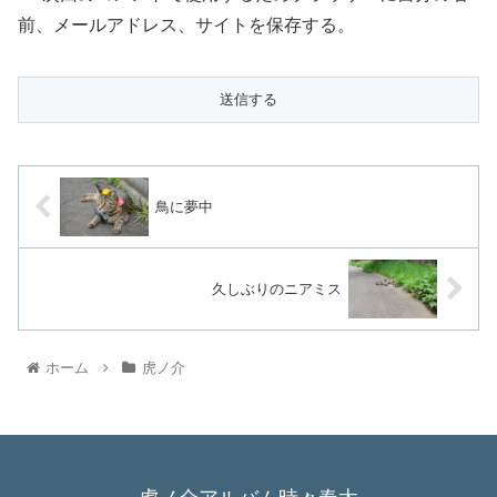
前、メールアドレス、サイトを保存する。
鳥に夢中
久しぶりのニアミス
ホーム
虎ノ介