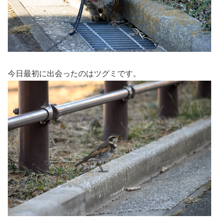
今日最初に出会ったのはツグミです。