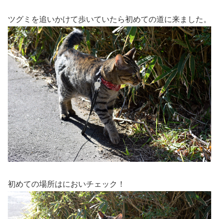
ツグミを追いかけて歩いていたら初めての道に来ました。
初めての場所はにおいチェック！