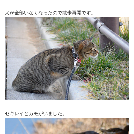
犬が全部いなくなったので散歩再開です。
セキレイとカモがいました。