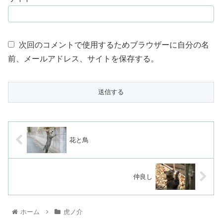
次回のコメントで使用するためブラウザーに自分の名
前、メールアドレス、サイトを保存する。
花と鳥
仲良し
ホーム
虎ノ介