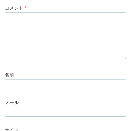
コメント
*
名前
メール
サイト