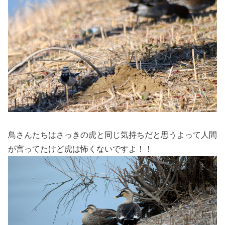
鳥さんたちはさっきの虎と同じ気持ちだと思うよって人間
が言ってたけど虎は怖くないですよ！！