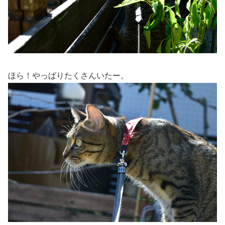
ほら！やっぱりたくさんいたー。