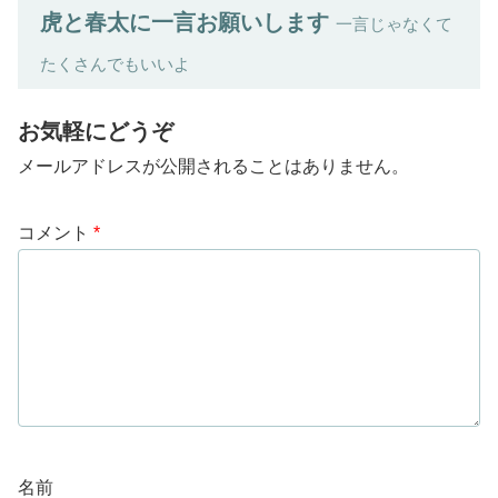
虎と春太に一言お願いします
一言じゃなくて
たくさんでもいいよ
お気軽にどうぞ
メールアドレスが公開されることはありません。
コメント
*
名前