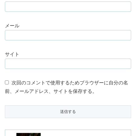
メール
サイト
次回のコメントで使用するためブラウザーに自分の名
前、メールアドレス、サイトを保存する。