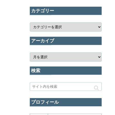
カテゴリー
アーカイブ
検索
プロフィール