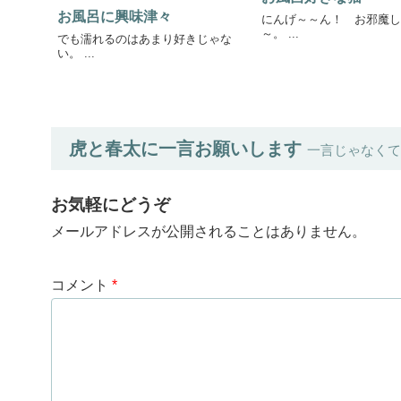
お風呂に興味津々
にんげ～～ん！ お邪魔し
～。 ...
でも濡れるのはあまり好きじゃな
い。 ...
虎と春太に一言お願いします
一言じゃなくて
お気軽にどうぞ
メールアドレスが公開されることはありません。
コメント
*