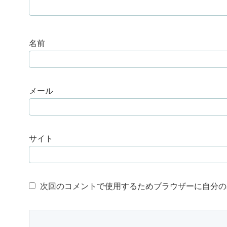
名前
メール
サイト
次回のコメントで使用するためブラウザーに自分の