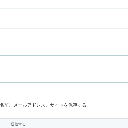
名前、メールアドレス、サイトを保存する。