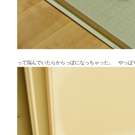
って悩んでいたらからっぽになっちゃった。 やっぱ